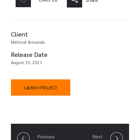
Client
Mehmat Armande
Release Date
August 15, 2021
LAUNCH PROJECT
Previous
Next