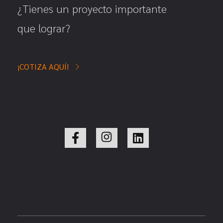
¿Tienes un proyecto importante
que lograr?
¡COTIZA AQUÍ!