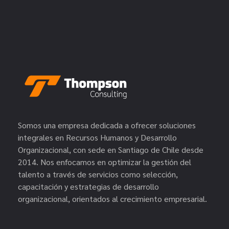
Somos una empresa dedicada a ofrecer soluciones
integrales en Recursos Humanos y Desarrollo
Organizacional, con sede en Santiago de Chile desde
2014. Nos enfocamos en optimizar la gestión del
talento a través de servicios como selección,
capacitación y estrategias de desarrollo
organizacional, orientados al crecimiento empresarial.