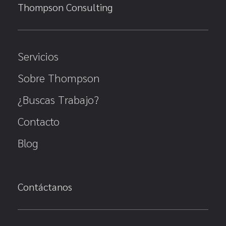
Thompson Consulting
Servicios
Sobre Thompson
¿Buscas Trabajo?
Contacto
Blog
Contáctanos