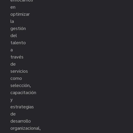
en
optimizar
la
gestión
del
talento
a
través
de
servicios
como
selección,
capacitación
y
estrategias
de
desarrollo
organizacional,