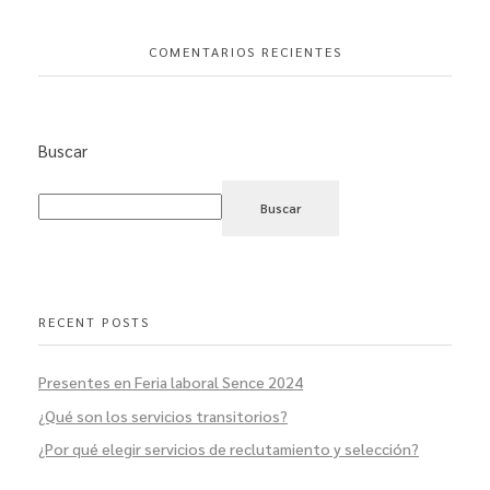
COMENTARIOS RECIENTES
Buscar
Buscar
RECENT POSTS
Presentes en Feria laboral Sence 2024
¿Qué son los servicios transitorios?
¿Por qué elegir servicios de reclutamiento y selección?