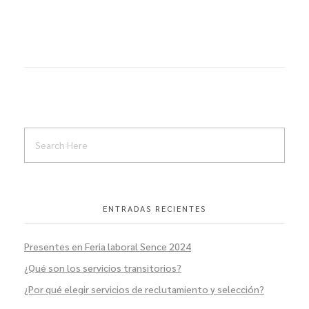
ENTRADAS RECIENTES
Presentes en Feria laboral Sence 2024
¿Qué son los servicios transitorios?
¿Por qué elegir servicios de reclutamiento y selección?